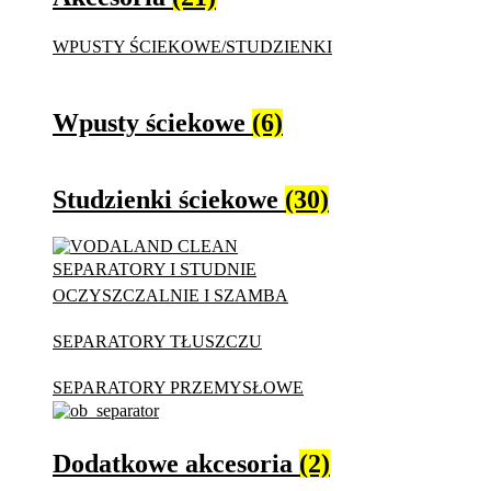
WPUSTY ŚCIEKOWE/STUDZIENKI
Wpusty ściekowe
(6)
Studzienki ściekowe
(30)
SEPARATORY I STUDNIE
OCZYSZCZALNIE I SZAMBA
SEPARATORY TŁUSZCZU
SEPARATORY PRZEMYSŁOWE
Dodatkowe akcesoria
(2)