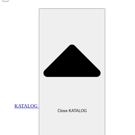
KATALOG
Close KATALOG