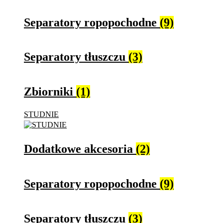
Separatory ropopochodne
(9)
Separatory tłuszczu
(3)
Zbiorniki
(1)
STUDNIE
Dodatkowe akcesoria
(2)
Separatory ropopochodne
(9)
Separatory tłuszczu
(3)