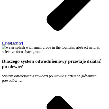
Czytaj więcej
Dlaczego system odwodnieniowy przestaje działać
po ulewie?
System odwodnienia zawodzi po ulewie z czterech głównych
powodów:…