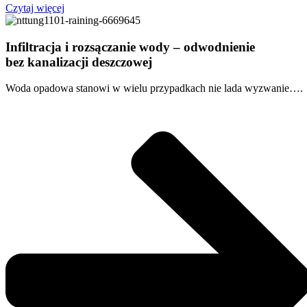
Czytaj więcej
Infiltracja i rozsączanie wody – odwodnienie
bez kanalizacji deszczowej
Woda opadowa stanowi w wielu przypadkach nie lada wyzwanie….