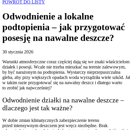
POWRÓT DO LISTY
Odwodnienie a lokalne
podtopienia – jak przygotować
posesję na nawalne deszcze?
30 stycznia 2026
Warunki atmosferyczne coraz częściej dają się we znaki właścicielom
działek i posesji. Wcale nie trzeba mieszkać na terenie zalewowym,
by być narażonym na podtopienia. Wystarczy nieprzepuszczalna
gleba, aby przy większych opadach woda wyrządziła wiele szkód. Ja
w takim razie przygotować się na nawalny deszcz i dlatego warto
to zrobić jak najwcześniej?
Odwodnienie działki na nawalne deszcze –
dlaczego jest tak ważne?
W dobie zmian klimatycznych zabezpieczenie terenu
przed intensywnym deszczem jest wręcz niezbędne. Brak