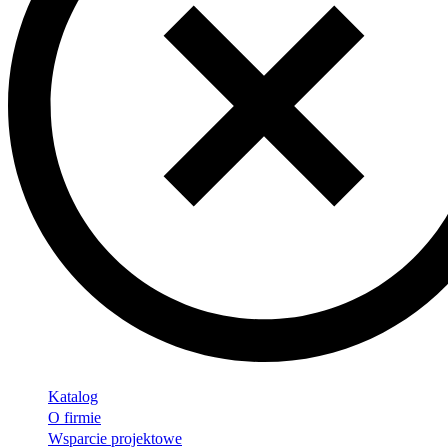
Katalog
O firmie
Wsparcie projektowe