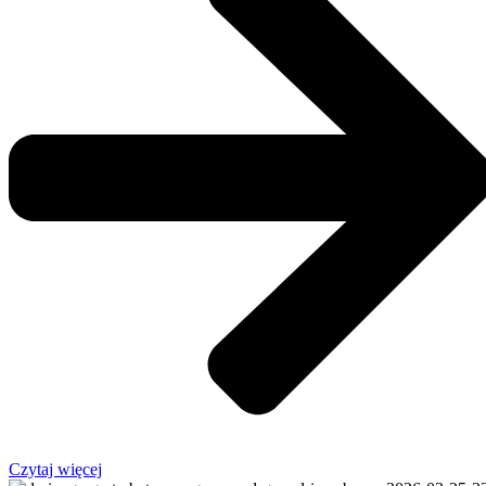
Czytaj więcej