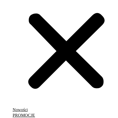
Nowości
PROMOCJE