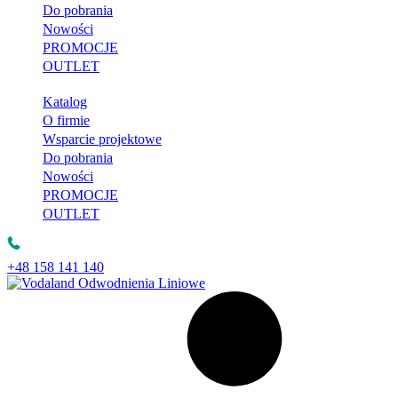
Do pobrania
Nowości
PROMOCJE
OUTLET
Katalog
O firmie
Wsparcie projektowe
Do pobrania
Nowości
PROMOCJE
OUTLET
+48 158 141 140