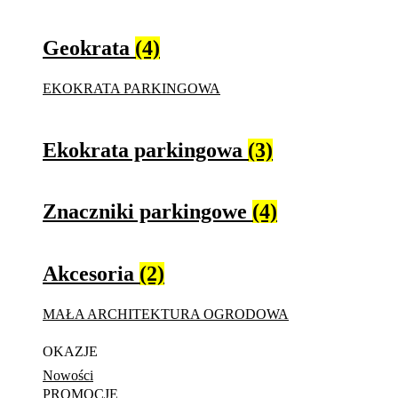
Geokrata
(4)
EKOKRATA PARKINGOWA
Ekokrata parkingowa
(3)
Znaczniki parkingowe
(4)
Akcesoria
(2)
MAŁA ARCHITEKTURA OGRODOWA
OKAZJE
Nowości
PROMOCJE