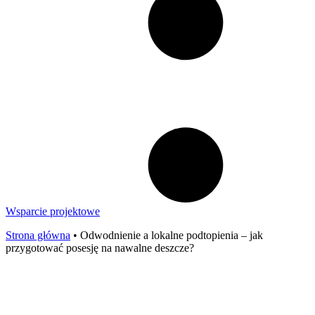
Wsparcie projektowe
Strona główna
•
Odwodnienie a lokalne podtopienia – jak
przygotować posesję na nawalne deszcze?