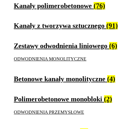
Kanały polimerobetonowe
(76)
Kanały z tworzywa sztucznego
(91)
Zestawy odwodnienia liniowego
(6)
ODWODNIENIA MONOLITYCZNE
Betonowe kanały monolityczne
(4)
Polimerobetonowe monobloki
(2)
ODWODNIENIA PRZEMYSŁOWE