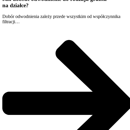
na działce?
Dobór odwodnienia zależy przede wszystkim od współczynnika
filtracji…