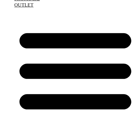
OUTLET