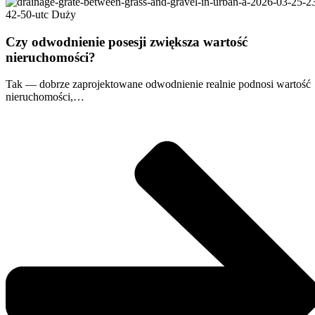
Czy odwodnienie posesji zwiększa wartość
nieruchomości?
Tak — dobrze zaprojektowane odwodnienie realnie podnosi wartość
nieruchomości,…