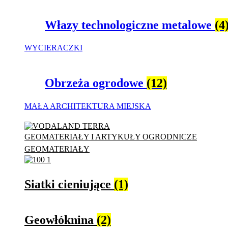
Włazy technologiczne metalowe
(4
WYCIERACZKI
Obrzeża ogrodowe
(12)
MAŁA ARCHITEKTURA MIEJSKA
GEOMATERIAŁY I ARTYKUŁY OGRODNICZE
GEOMATERIAŁY
Siatki cieniujące
(1)
Geowłóknina
(2)