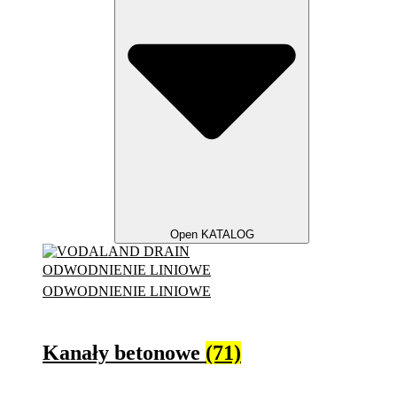
Open KATALOG
ODWODNIENIE LINIOWE
ODWODNIENIE LINIOWE
Kanały betonowe
(71)