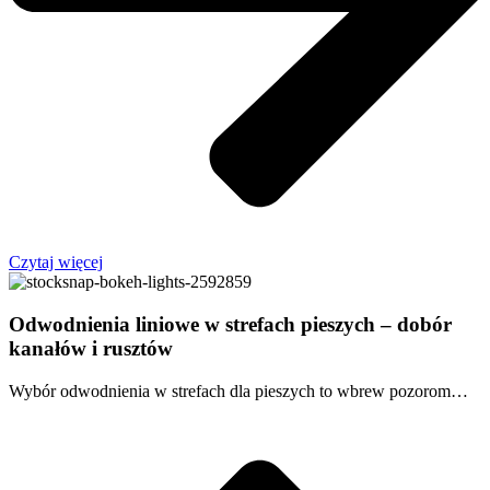
Czytaj więcej
Odwodnienia liniowe w strefach pieszych – dobór
kanałów i rusztów
Wybór odwodnienia w strefach dla pieszych to wbrew pozorom…