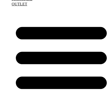
OUTLET