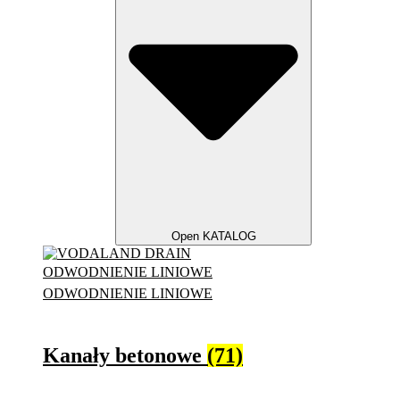
Open KATALOG
ODWODNIENIE LINIOWE
ODWODNIENIE LINIOWE
Kanały betonowe
(71)