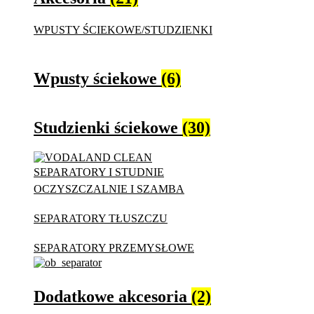
WPUSTY ŚCIEKOWE/STUDZIENKI
Wpusty ściekowe
(6)
Studzienki ściekowe
(30)
SEPARATORY I STUDNIE
OCZYSZCZALNIE I SZAMBA
SEPARATORY TŁUSZCZU
SEPARATORY PRZEMYSŁOWE
Dodatkowe akcesoria
(2)