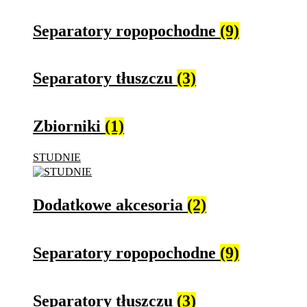
Separatory ropopochodne
(9)
Separatory tłuszczu
(3)
Zbiorniki
(1)
STUDNIE
Dodatkowe akcesoria
(2)
Separatory ropopochodne
(9)
Separatory tłuszczu
(3)