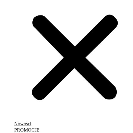
Nowości
PROMOCJE