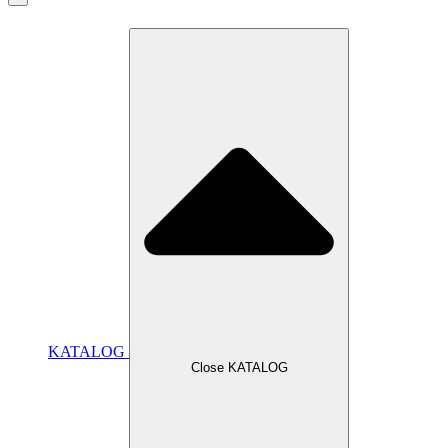
KATALOG
Close KATALOG