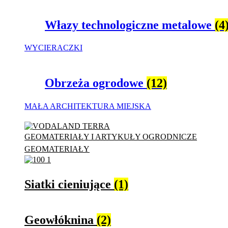
Włazy technologiczne metalowe
(4
WYCIERACZKI
Obrzeża ogrodowe
(12)
MAŁA ARCHITEKTURA MIEJSKA
GEOMATERIAŁY I ARTYKUŁY OGRODNICZE
GEOMATERIAŁY
Siatki cieniujące
(1)
Geowłóknina
(2)