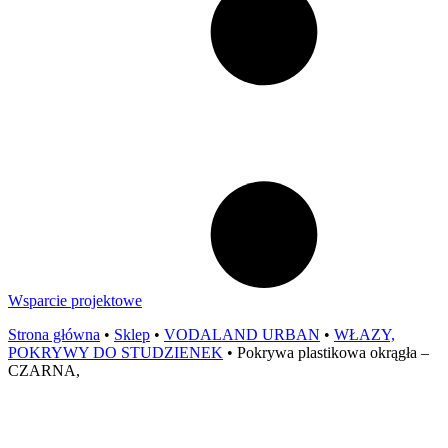
Wsparcie projektowe
Strona główna
•
Sklep
•
VODALAND URBAN
•
WŁAZY,
POKRYWY DO STUDZIENEK
•
Pokrywa plastikowa okrągła –
CZARNA,