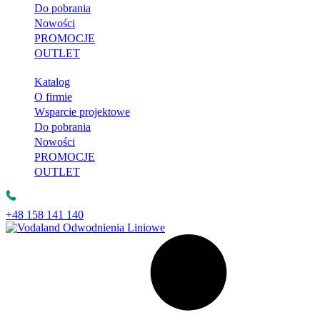
Do pobrania
Nowości
PROMOCJE
OUTLET
Katalog
O firmie
Wsparcie projektowe
Do pobrania
Nowości
PROMOCJE
OUTLET
+48 158 141 140