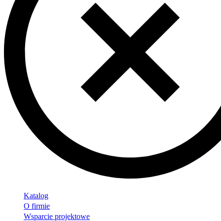
Katalog
O firmie
Wsparcie projektowe