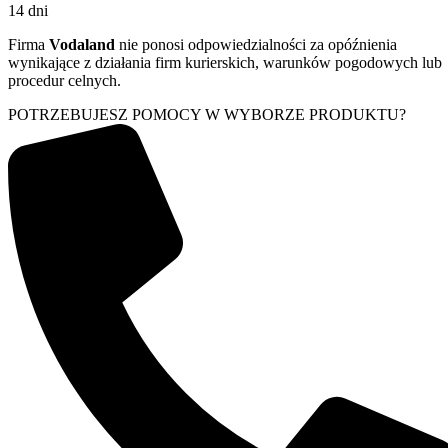
14 dni
Firma
Vodaland
nie ponosi odpowiedzialności za opóźnienia
wynikające z działania firm kurierskich, warunków pogodowych lub
procedur celnych.
POTRZEBUJESZ POMOCY W WYBORZE PRODUKTU?