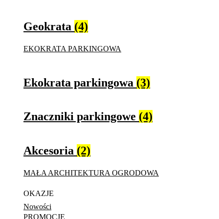
Geokrata
(4)
EKOKRATA PARKINGOWA
Ekokrata parkingowa
(3)
Znaczniki parkingowe
(4)
Akcesoria
(2)
MAŁA ARCHITEKTURA OGRODOWA
OKAZJE
Nowości
PROMOCJE