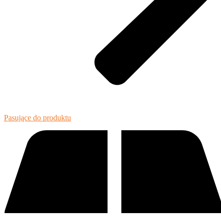
Pasujące do produktu