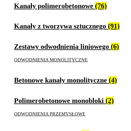
Kanały polimerobetonowe
(76)
Kanały z tworzywa sztucznego
(91)
Zestawy odwodnienia liniowego
(6)
ODWODNIENIA MONOLITYCZNE
Betonowe kanały monolityczne
(4)
Polimerobetonowe monobloki
(2)
ODWODNIENIA PRZEMYSŁOWE