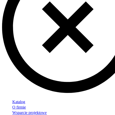
Katalog
O firmie
Wsparcie projektowe