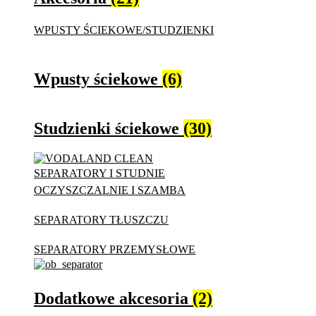
WPUSTY ŚCIEKOWE/STUDZIENKI
Wpusty ściekowe
(6)
Studzienki ściekowe
(30)
SEPARATORY I STUDNIE
OCZYSZCZALNIE I SZAMBA
SEPARATORY TŁUSZCZU
SEPARATORY PRZEMYSŁOWE
Dodatkowe akcesoria
(2)