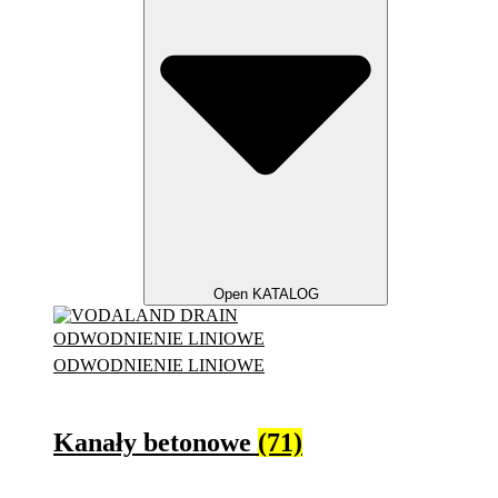
Open KATALOG
ODWODNIENIE LINIOWE
ODWODNIENIE LINIOWE
Kanały betonowe
(71)