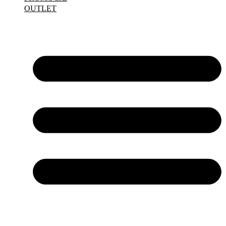
OUTLET