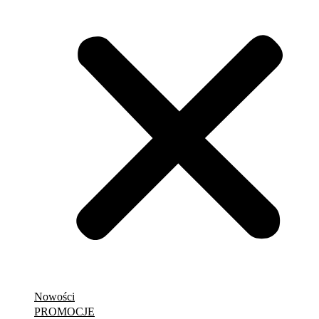
Nowości
PROMOCJE