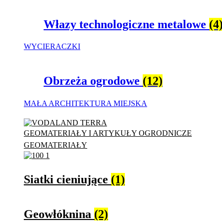
Włazy technologiczne metalowe
(4
WYCIERACZKI
Obrzeża ogrodowe
(12)
MAŁA ARCHITEKTURA MIEJSKA
GEOMATERIAŁY I ARTYKUŁY OGRODNICZE
GEOMATERIAŁY
Siatki cieniujące
(1)
Geowłóknina
(2)