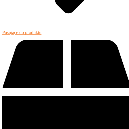
Pasujące do produktu