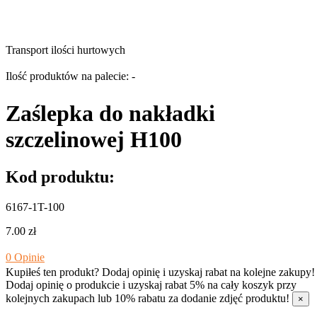
Transport ilości hurtowych
Ilość produktów na palecie: -
Zaślepka do nakładki
szczelinowej H100
Kod produktu:
6167-1T-100
7.00
zł
0
Opinie
Kupiłeś ten produkt? Dodaj opinię i uzyskaj rabat na kolejne zakupy!
Dodaj opinię o produkcie i uzyskaj rabat 5% na cały koszyk przy
kolejnych zakupach lub 10% rabatu za dodanie zdjęć produktu!
×