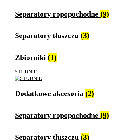
Separatory ropopochodne
(9)
Separatory tłuszczu
(3)
Zbiorniki
(1)
STUDNIE
Dodatkowe akcesoria
(2)
Separatory ropopochodne
(9)
Separatory tłuszczu
(3)