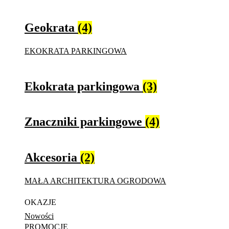
Geokrata
(4)
EKOKRATA PARKINGOWA
Ekokrata parkingowa
(3)
Znaczniki parkingowe
(4)
Akcesoria
(2)
MAŁA ARCHITEKTURA OGRODOWA
OKAZJE
Nowości
PROMOCJE