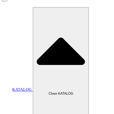
KATALOG
Close KATALOG