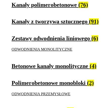
Kanały polimerobetonowe
(76)
Kanały z tworzywa sztucznego
(91)
Zestawy odwodnienia liniowego
(6)
ODWODNIENIA MONOLITYCZNE
Betonowe kanały monolityczne
(4)
Polimerobetonowe monobloki
(2)
ODWODNIENIA PRZEMYSŁOWE