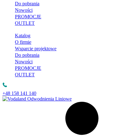
Do pobrania
Nowości
PROMOCJE
OUTLET
Katalog
O firmie
Wsparcie projektowe
Do pobrania
Nowości
PROMOCJE
OUTLET
+48 158 141 140