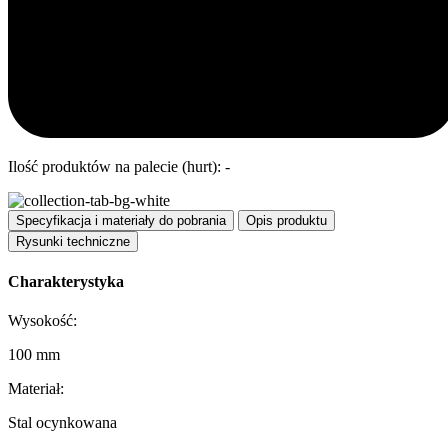
Ilość produktów na palecie (hurt): -
Specyfikacja i materiały do pobrania
Opis produktu
Rysunki techniczne
Charakterystyka
Wysokość:
100 mm
Materiał:
Stal ocynkowana