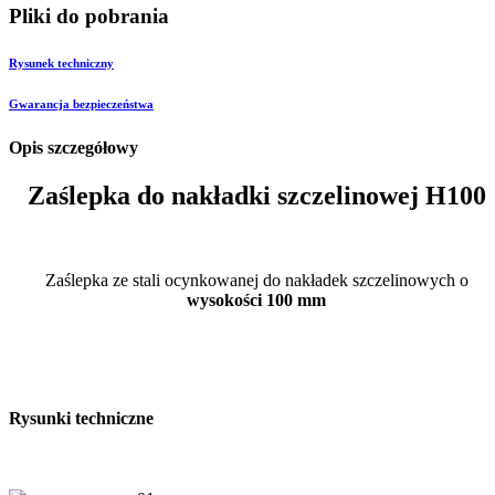
Pliki do pobrania
Rysunek techniczny
Gwarancja bezpieczeństwa
Opis szczegółowy
Zaślepka do nakładki szczelinowej H100
Zaślepka ze stali ocynkowanej do nakładek szczelinowych o
wysokości 100 mm
Rysunki techniczne