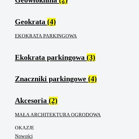
Geokrata
(4)
EKOKRATA PARKINGOWA
Ekokrata parkingowa
(3)
Znaczniki parkingowe
(4)
Akcesoria
(2)
MAŁA ARCHITEKTURA OGRODOWA
OKAZJE
Nowości