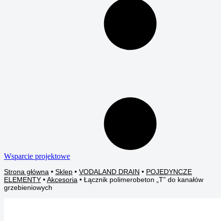
Wsparcie projektowe
Strona główna
•
Sklep
•
VODALAND DRAIN
•
POJEDYNCZE
ELEMENTY
•
Akcesoria
•
Łącznik polimerobeton „T” do kanałów
grzebieniowych