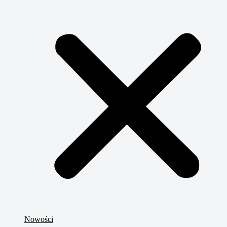
Nowości