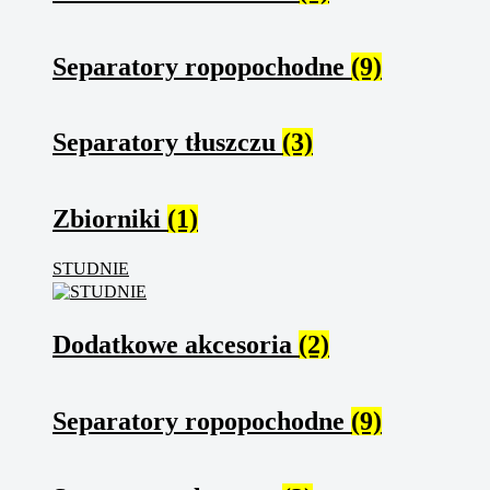
Separatory ropopochodne
(9)
Separatory tłuszczu
(3)
Zbiorniki
(1)
STUDNIE
Dodatkowe akcesoria
(2)
Separatory ropopochodne
(9)