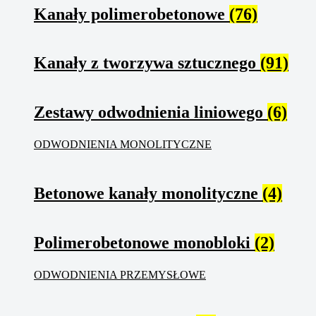
Kanały polimerobetonowe
(76)
Kanały z tworzywa sztucznego
(91)
Zestawy odwodnienia liniowego
(6)
ODWODNIENIA MONOLITYCZNE
Betonowe kanały monolityczne
(4)
Polimerobetonowe monobloki
(2)
ODWODNIENIA PRZEMYSŁOWE