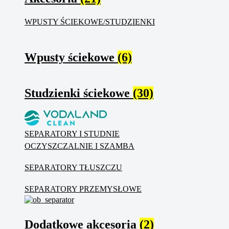
WPUSTY ŚCIEKOWE/STUDZIENKI
Wpusty ściekowe
(6)
Studzienki ściekowe
(30)
SEPARATORY I STUDNIE
OCZYSZCZALNIE I SZAMBA
SEPARATORY TŁUSZCZU
SEPARATORY PRZEMYSŁOWE
Dodatkowe akcesoria
(2)