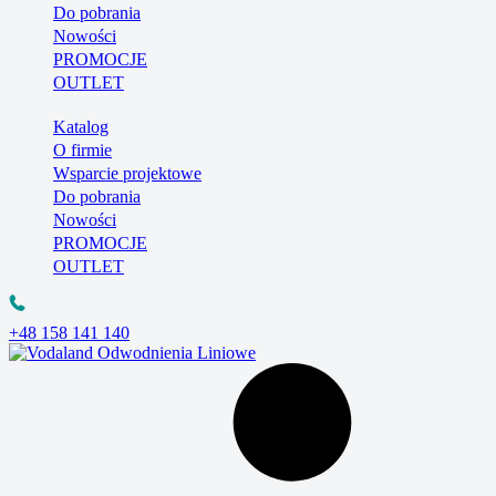
Do pobrania
Nowości
PROMOCJE
OUTLET
Katalog
O firmie
Wsparcie projektowe
Do pobrania
Nowości
PROMOCJE
OUTLET
+48 158 141 140