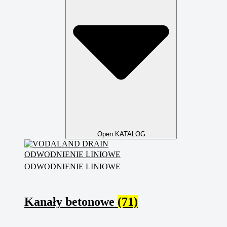
Open KATALOG
ODWODNIENIE LINIOWE
ODWODNIENIE LINIOWE
Kanały betonowe
(71)