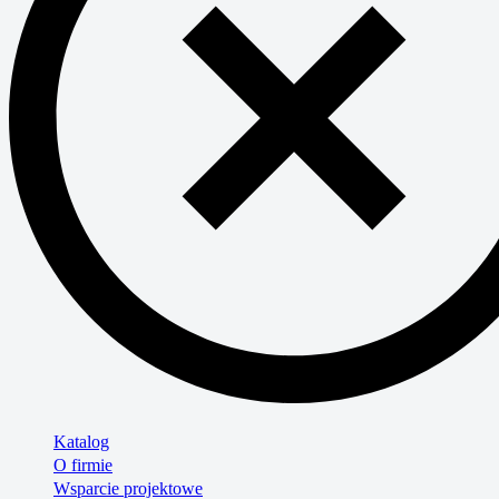
Katalog
O firmie
Wsparcie projektowe