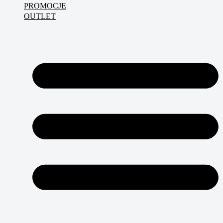
PROMOCJE
OUTLET