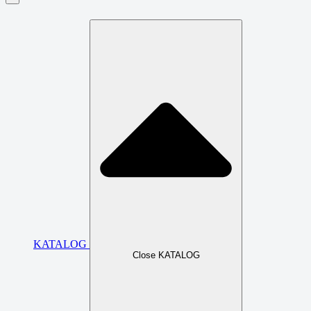
KATALOG
Close KATALOG