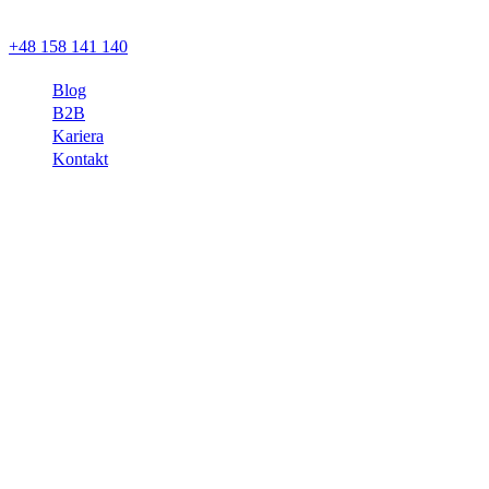
+48 158 141 140
Blog
B2B
Kariera
Kontakt