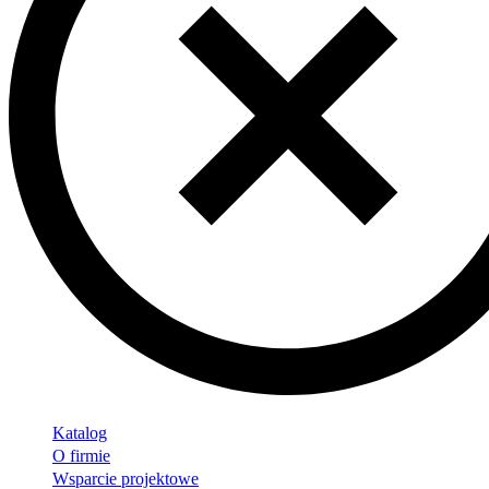
Katalog
O firmie
Wsparcie projektowe