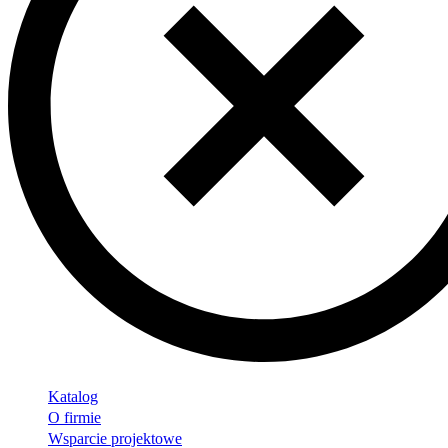
Katalog
O firmie
Wsparcie projektowe