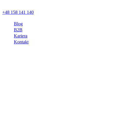
+48 158 141 140
Blog
B2B
Kariera
Kontakt