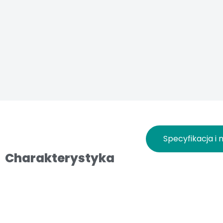
Specyfikacja i 
Charakterystyka