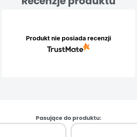
Recenzje produktu
Produkt nie posiada recenzji
Pasujące do produktu: