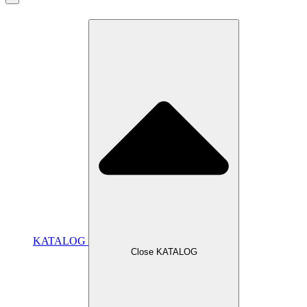
KATALOG
Close KATALOG