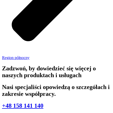
Region północny
Zadzwoń, by dowiedzieć się więcej o
naszych produktach i usługach
Nasi specjaliści opowiedzą o szczegółach i
zakresie współpracy.‎
+48 158 141 140