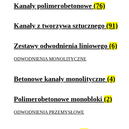
Kanały polimerobetonowe
(76)
Kanały z tworzywa sztucznego
(91)
Zestawy odwodnienia liniowego
(6)
ODWODNIENIA MONOLITYCZNE
Betonowe kanały monolityczne
(4)
Polimerobetonowe monobloki
(2)
ODWODNIENIA PRZEMYSŁOWE