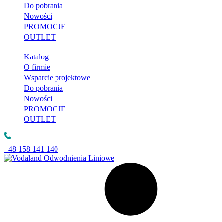
Do pobrania
Nowości
PROMOCJE
OUTLET
Katalog
O firmie
Wsparcie projektowe
Do pobrania
Nowości
PROMOCJE
OUTLET
+48 158 141 140