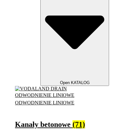
Open KATALOG
ODWODNIENIE LINIOWE
ODWODNIENIE LINIOWE
Kanały betonowe
(71)