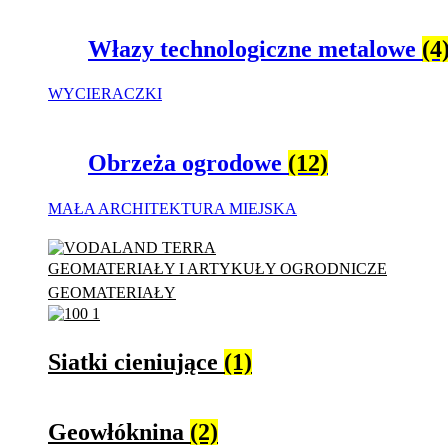
Włazy technologiczne metalowe
(4
WYCIERACZKI
Obrzeża ogrodowe
(12)
MAŁA ARCHITEKTURA MIEJSKA
GEOMATERIAŁY I ARTYKUŁY OGRODNICZE
GEOMATERIAŁY
Siatki cieniujące
(1)
Geowłóknina
(2)