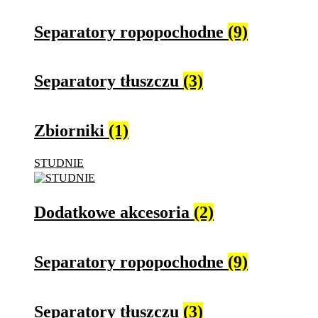
Separatory ropopochodne
(9)
Separatory tłuszczu
(3)
Zbiorniki
(1)
STUDNIE
Dodatkowe akcesoria
(2)
Separatory ropopochodne
(9)
Separatory tłuszczu
(3)