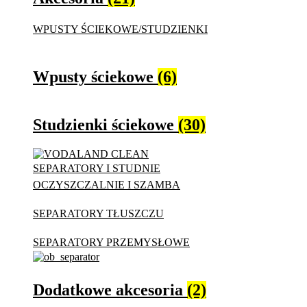
WPUSTY ŚCIEKOWE/STUDZIENKI
Wpusty ściekowe
(6)
Studzienki ściekowe
(30)
SEPARATORY I STUDNIE
OCZYSZCZALNIE I SZAMBA
SEPARATORY TŁUSZCZU
SEPARATORY PRZEMYSŁOWE
Dodatkowe akcesoria
(2)