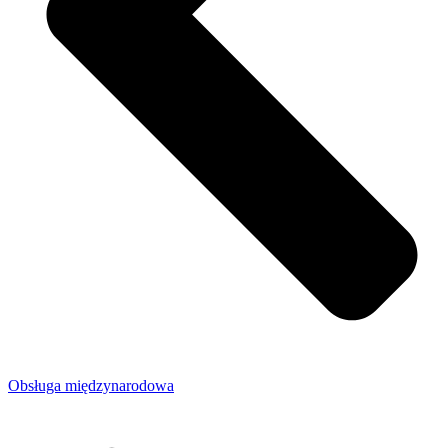
Obsługa międzynarodowa