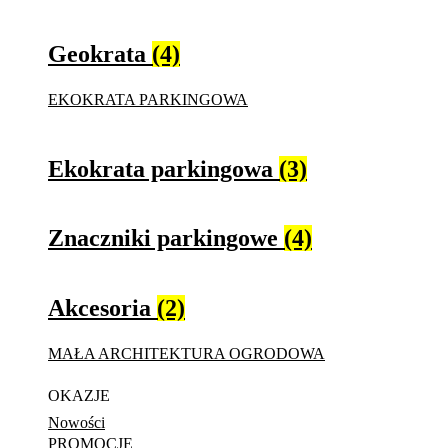
Geokrata
(4)
EKOKRATA PARKINGOWA
Ekokrata parkingowa
(3)
Znaczniki parkingowe
(4)
Akcesoria
(2)
MAŁA ARCHITEKTURA OGRODOWA
OKAZJE
Nowości
PROMOCJE