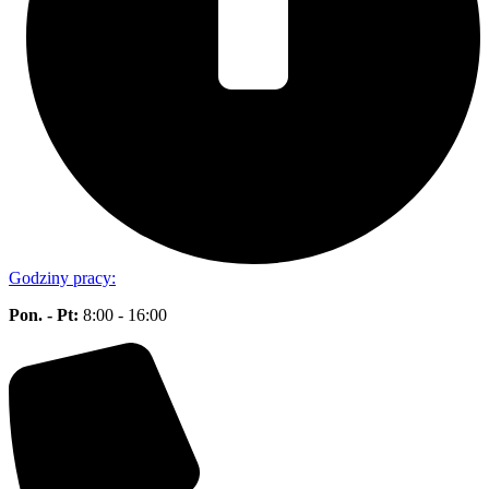
Godziny pracy:
Pon. - Pt:
8:00 - 16:00