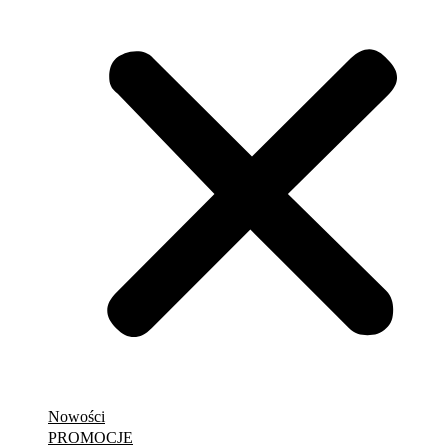
Nowości
PROMOCJE