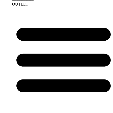
OUTLET