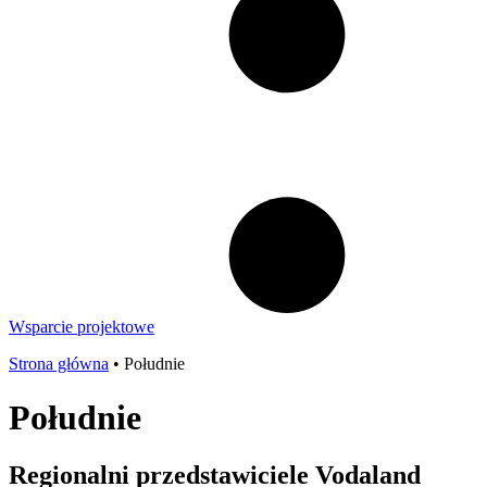
Wsparcie projektowe
Strona główna
•
Południe
Południe
Regionalni przedstawiciele Vodaland