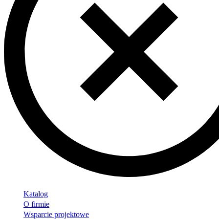
Katalog
O firmie
Wsparcie projektowe